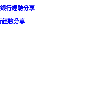
談銀行經驗分享
行經驗分享