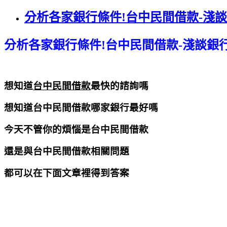
分析各家銀行條件!台中民間借款-淺
分析各家銀行條件!台中民間借款-淺談銀
想知道
台中民間借款
最快的諮詢嗎
想知道台中民間借款哪家銀行最好嗎
今天不管你的煩惱是台中民間借款
還是與台中民間借款相關問題
都可以在下面文章裡得到答案