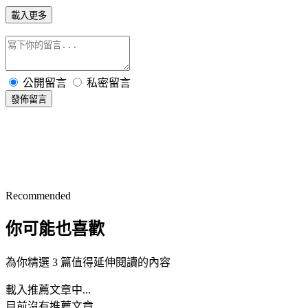
載入更多
公開留言
私密留言
發佈留言
Recommended
你可能也喜歡
為你精選 3 篇值得延伸閱讀的內容
載入推薦文章中...
目前沒有推薦文章