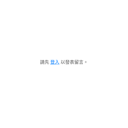
請先
登入
以發表留言。