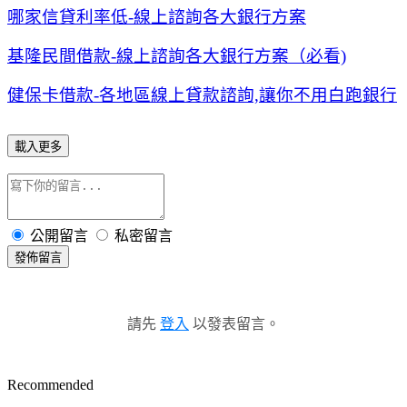
哪家信貸利率低-線上諮詢各大銀行方案
基隆民間借款-線上諮詢各大銀行方案（必看)
健保卡借款-各地區線上貸款諮詢,讓你不用白跑銀行
載入更多
公開留言
私密留言
發佈留言
請先
登入
以發表留言。
Recommended