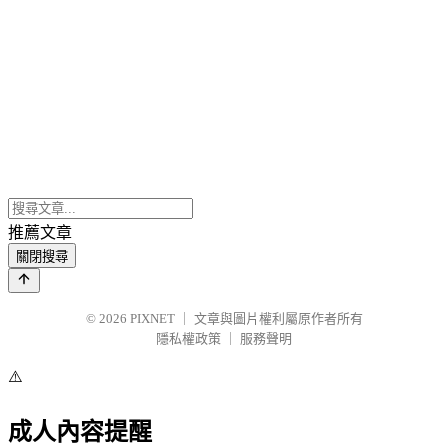
推薦文章
關閉搜尋
© 2026
PIXNET
｜
文章與圖片權利屬原作者所有
隱私權政策
｜
服務聲明
⚠️
成人內容提醒