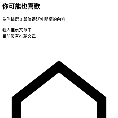
你可能也喜歡
為你精選 3 篇值得延伸閱讀的內容
載入推薦文章中...
目前沒有推薦文章