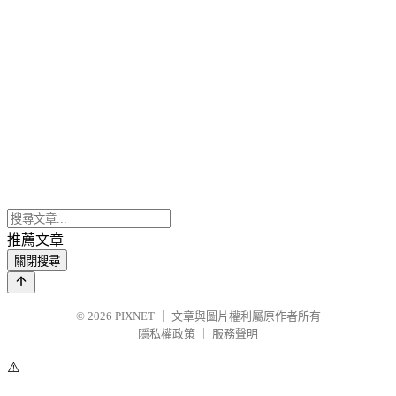
推薦文章
關閉搜尋
© 2026
PIXNET
｜
文章與圖片權利屬原作者所有
隱私權政策
｜
服務聲明
⚠️