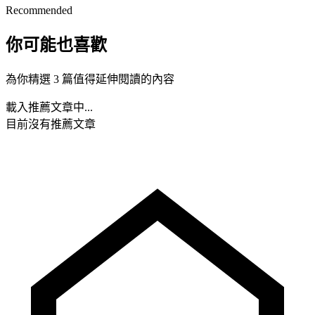
Recommended
你可能也喜歡
為你精選 3 篇值得延伸閱讀的內容
載入推薦文章中...
目前沒有推薦文章